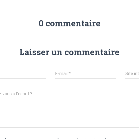
0 commentaire
Laisser un commentaire
E-mail
*
Site in
 vous à l’esprit ?