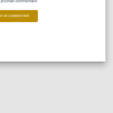
n prochain commentaire.