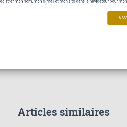
egistrer mon nom, mon e-mail et mon site dans le navigateur pour mo
Articles similaires