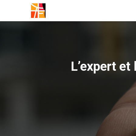
L’expert et